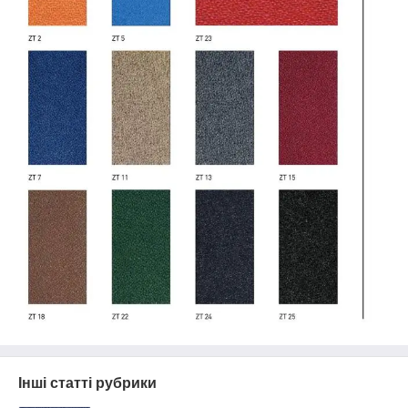
Інші статті рубрики