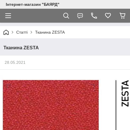
Інтернет-магазин "БАЯРД"
Статті
Тканина ZESTA
Тканина ZESTA
28.05.2021