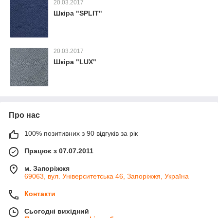
20.03.2017
Шкіра "SPLIT"
20.03.2017
Шкіра "LUX"
Про нас
100% позитивних з 90 відгуків за рік
Працює з 07.07.2011
м. Запоріжжя
69063, вул. Університетська 46, Запоріжжя, Україна
Контакти
Сьогодні вихідний