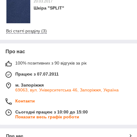
20.03.2017
Шкіра "SPLIT"
Всі статті розділу (3)
Про нас
100% позитивних з 90 відгуків за рік
Працює з 07.07.2011
м. Запоріжжя
69063, вул. Університетська 46, Запоріжжя, Україна
Контакти
Сьогодні працює з 10:00 до 15:00
Показати весь графік роботи
Про нас