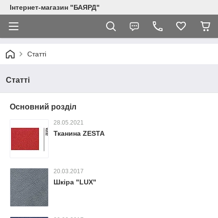
Інтернет-магазин "БАЯРД"
Статті
Статті
Основний розділ
28.05.2021
Тканина ZESTA
20.03.2017
Шкіра "LUX"