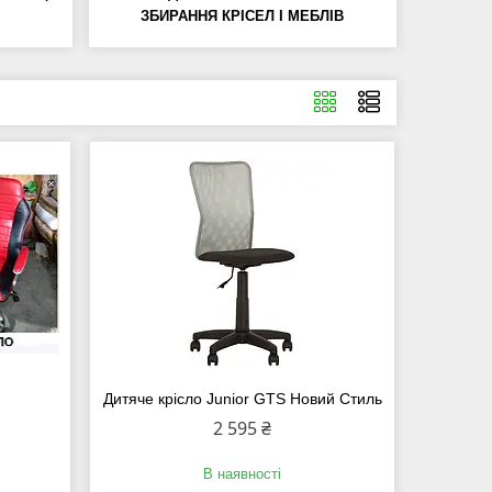
ЗБИРАННЯ КРІСЕЛ І МЕБЛІВ
Дитяче крісло Junior GTS Новий Стиль
2 595 ₴
В наявності