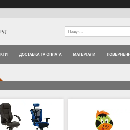
ЯРД"
АКТИ
ДОСТАВКА ТА ОПЛАТА
МАТЕРІАЛИ
ПОВЕРНЕНН