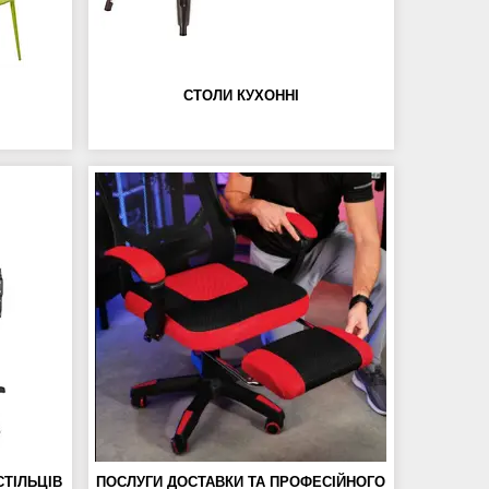
СТОЛИ КУХОННІ
СТІЛЬЦІВ
ПОСЛУГИ ДОСТАВКИ ТА ПРОФЕСІЙНОГО