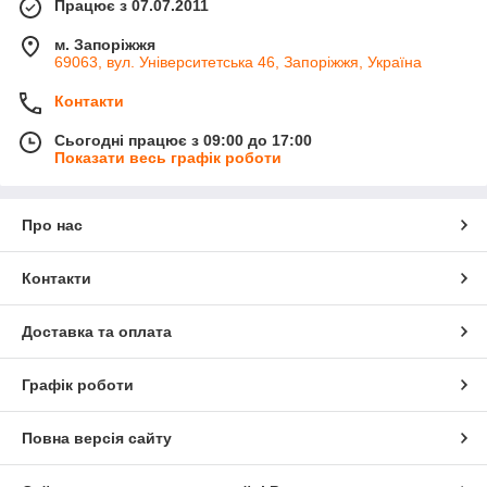
Працює з 07.07.2011
м. Запоріжжя
69063, вул. Університетська 46, Запоріжжя, Україна
Контакти
Сьогодні працює з 09:00 до 17:00
Показати весь графік роботи
Про нас
Контакти
Доставка та оплата
Графік роботи
Повна версія сайту