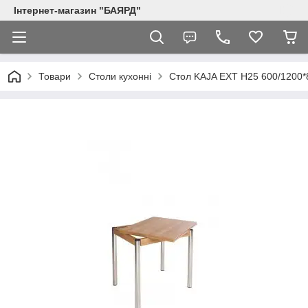
Інтернет-магазин "БАЯРД"
Товари
Столи кухонні
Стол KAJA EXT H25 600/1200*