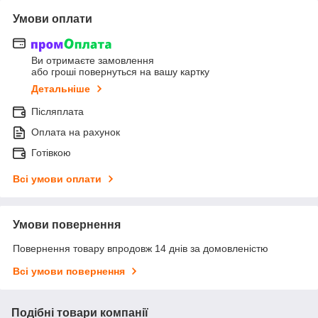
Умови оплати
Ви отримаєте замовлення
або гроші повернуться на вашу картку
Детальніше
Післяплата
Оплата на рахунок
Готівкою
Всі умови оплати
Умови повернення
Повернення товару впродовж 14 днів за домовленістю
Всі умови повернення
Подібні товари компанії