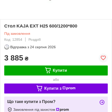
Стол KAJA EXT H25 600/1200*800
Під замовлення
Код: 12854
Роздріб
Відправка з
24 серпня 2026
3 885
₴
Купити
або
Купити з
Що таке купити з Пром?
Замовлення під захистом