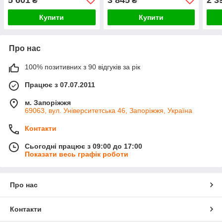
₴
₴
Купити
Купити
Про нас
100% позитивних з 90 відгуків за рік
Працює з 07.07.2011
м. Запоріжжя
69063, вул. Університетська 46, Запоріжжя, Україна
Контакти
Сьогодні працює з 09:00 до 17:00
Показати весь графік роботи
Про нас
Контакти