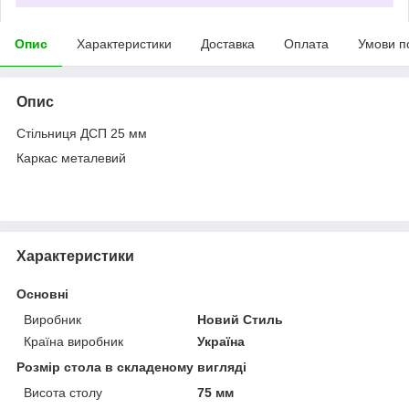
Опис
Характеристики
Доставка
Оплата
Умови п
Опис
Стільниця ДСП 25 мм
Каркас металевий
Характеристики
Основні
Виробник
Новий Стиль
Країна виробник
Україна
Розмір стола в складеному вигляді
Висота столу
75 мм