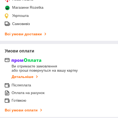
Магазини Rozetka
Укрпошта
Самовивіз
Всі умови доставки
Умови оплати
Ви отримаєте замовлення
або гроші повернуться на вашу картку
Детальніше
Післяплата
Оплата на рахунок
Готівкою
Всі умови оплати