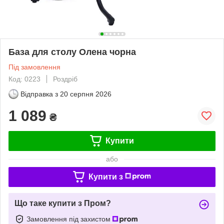
База для столу Олена чорна
Під замовлення
Код: 0223
Роздріб
Відправка з
20 серпня 2026
1 089
₴
Купити
або
Купити з
Що таке купити з Пром?
Замовлення під захистом