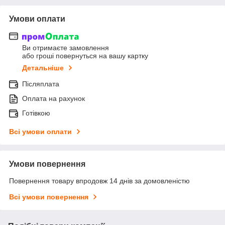
Умови оплати
Ви отримаєте замовлення
або гроші повернуться на вашу картку
Детальніше
Післяплата
Оплата на рахунок
Готівкою
Всі умови оплати
Умови повернення
Повернення товару впродовж 14 днів за домовленістю
Всі умови повернення