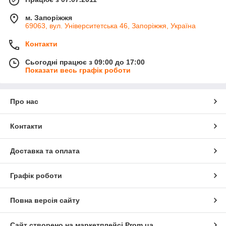
м. Запоріжжя
69063, вул. Університетська 46, Запоріжжя, Україна
Контакти
Сьогодні працює з 09:00 до 17:00
Показати весь графік роботи
Про нас
Контакти
Доставка та оплата
Графік роботи
Повна версія сайту
Сайт створено на маркетплейсі
Prom.ua