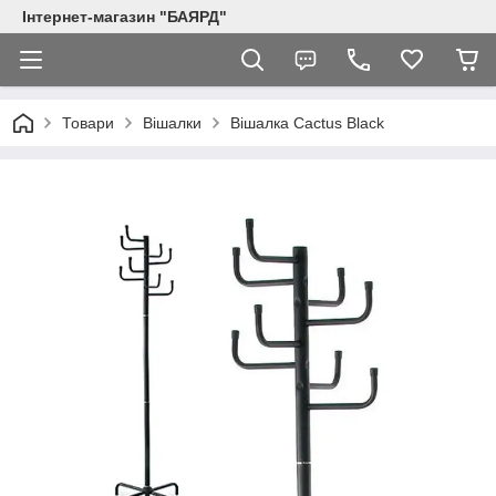
Інтернет-магазин "БАЯРД"
Товари
Вішалки
Вішалка Cactus Black