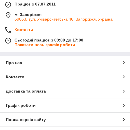
Працює з 07.07.2011
м. Запоріжжя
69063, вул. Університетська 46, Запоріжжя, Україна
Контакти
Сьогодні працює з 09:00 до 17:00
Показати весь графік роботи
Про нас
Контакти
Доставка та оплата
Графік роботи
Повна версія сайту