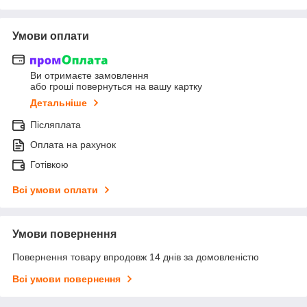
Умови оплати
Ви отримаєте замовлення
або гроші повернуться на вашу картку
Детальніше
Післяплата
Оплата на рахунок
Готівкою
Всі умови оплати
Умови повернення
Повернення товару впродовж 14 днів за домовленістю
Всі умови повернення