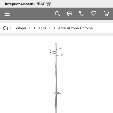
Інтернет-магазин "БАЯРД"
Товари
Вішалки
Вішалка Arizona Chrome