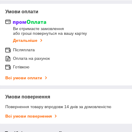
Умови оплати
Ви отримаєте замовлення
або гроші повернуться на вашу картку
Детальніше
Післяплата
Оплата на рахунок
Готівкою
Всі умови оплати
Умови повернення
Повернення товару впродовж 14 днів за домовленістю
Всі умови повернення