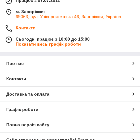
Працює з 07.07.2011
м. Запоріжжя
69063, вул. Університетська 46, Запоріжжя, Україна
Контакти
Сьогодні працює з 10:00 до 15:00
Показати весь графік роботи
Про нас
Контакти
Доставка та оплата
Графік роботи
Повна версія сайту
Сайт створено на маркетплейсі
Prom.ua