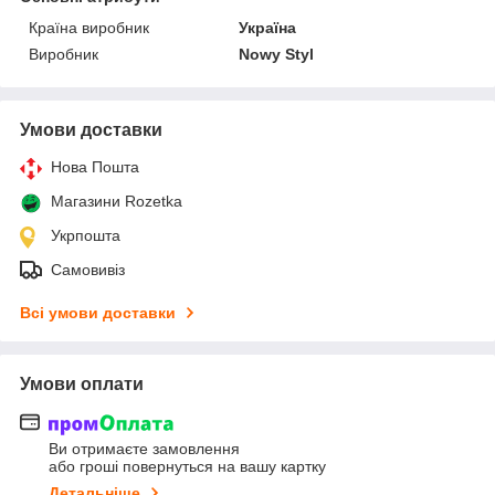
Країна виробник
Україна
Виробник
Nowy Styl
Умови доставки
Нова Пошта
Магазини Rozetka
Укрпошта
Самовивіз
Всі умови доставки
Умови оплати
Ви отримаєте замовлення
або гроші повернуться на вашу картку
Детальніше