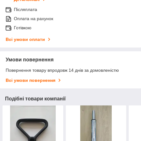
Післяплата
Оплата на рахунок
Готівкою
Всі умови оплати
Умови повернення
Повернення товару впродовж 14 днів за домовленістю
Всі умови повернення
Подібні товари компанії