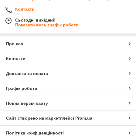
Контакти
Сьогодні вихідний
Показати весь графік роботи
Про нас
Контакти
Доставка та оплата
Графік роботи
Повна версія сайту
Сайт створено на маркетплейсі
Prom.ua
Політика конфіденційності