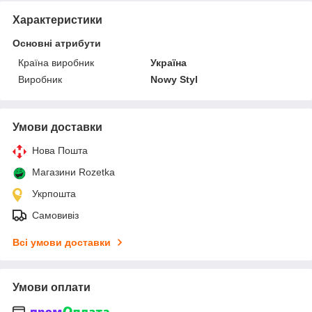
Характеристики
Основні атрибути
Країна виробник
Україна
Виробник
Nowy Styl
Умови доставки
Нова Пошта
Магазини Rozetka
Укрпошта
Самовивіз
Всі умови доставки
Умови оплати