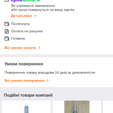
Ви отримаєте замовлення
або гроші повернуться на вашу картку
Детальніше
Післяплата
Оплата на рахунок
Готівкою
Всі умови оплати
Умови повернення
Повернення товару впродовж 14 днів за домовленістю
Всі умови повернення
Подібні товари компанії