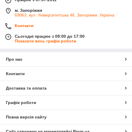
м. Запоріжжя
69063, вул. Університетська 46, Запоріжжя, Україна
Контакти
Сьогодні працює з 09:00 до 17:00
Показати весь графік роботи
Про нас
Контакти
Доставка та оплата
Графік роботи
Повна версія сайту
Сайт створено на маркетплейсі
Prom.ua