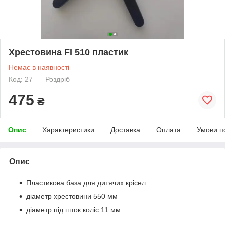
Хрестовина FI 510 пластик
Немає в наявності
Код: 27
Роздріб
475
₴
Опис
Характеристики
Доставка
Оплата
Умови п
Опис
Пластикова база для дитячих крісел
діаметр хрестовини 550 мм
діаметр під шток коліс 11 мм