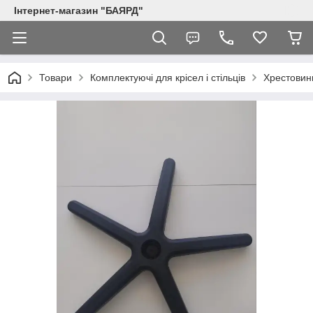
Інтернет-магазин "БАЯРД"
Товари
Комплектуючі для крісел і стільців
Хрестовини