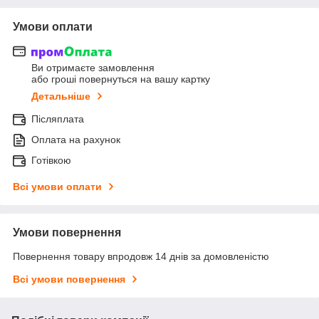
Умови оплати
Ви отримаєте замовлення
або гроші повернуться на вашу картку
Детальніше
Післяплата
Оплата на рахунок
Готівкою
Всі умови оплати
Умови повернення
Повернення товару впродовж 14 днів за домовленістю
Всі умови повернення