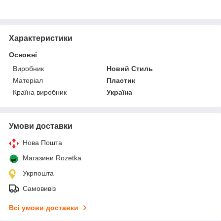
Характеристики
Основні
Виробник
Новий Стиль
Матеріал
Пластик
Країна виробник
Україна
Умови доставки
Нова Пошта
Магазини Rozetka
Укрпошта
Самовивіз
Всі умови доставки