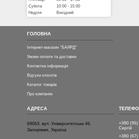
Субота
10:00
15:00
Неділя
Вихідний
ГОЛОВНА
Інтернет-магазин "БАЯРД"
Умови оплати та доставки
Контактна інформація
Відгуки клієнтів
Каталог товарів
Про компанію
+380 (95)
69063, вул. Університетська 46,
Сергій
Запоріжжя, Україна
+380 (67)