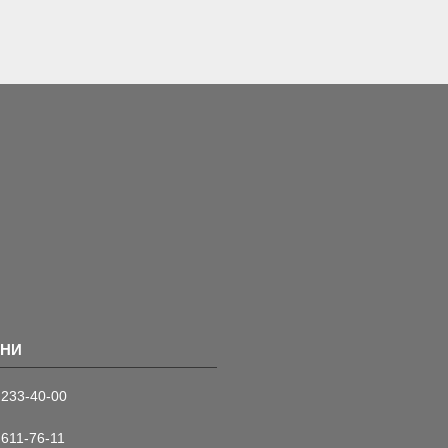
 233-40-00
 611-76-11