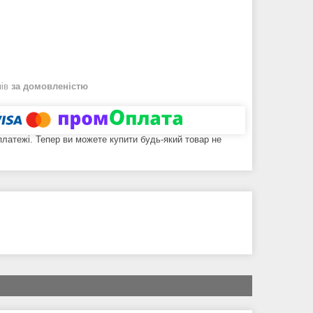
нів
за домовленістю
 платежі. Тепер ви можете купити будь-який товар не