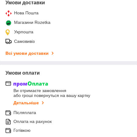
Умови доставки
Нова Пошта
Магазини Rozetka
Укрпошта
Самовивіз
Всі умови доставки
Умови оплати
Ви отримаєте замовлення
або гроші повернуться на вашу картку
Детальніше
Післяплата
Оплата на рахунок
Готівкою