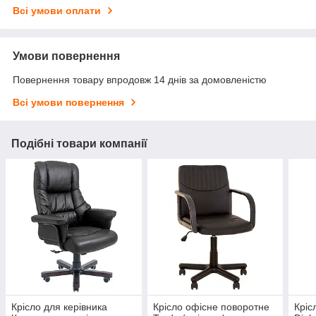
Всі умови оплати
Умови повернення
Повернення товару впродовж 14 днів за домовленістю
Всі умови повернення
Подібні товари компанії
Крісло для керівника
Крісло офісне поворотне
Кріс