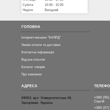
Субота
10:00
15:00
Неділя
Вихідний
ГОЛОВНА
Інтернет-магазин "БАЯРД"
Умови оплати та доставки
Контактна інформація
Відгуки клієнтів
Каталог товарів
Про компанію
+380 (95)
69063, вул. Університетська 46,
Сергій
Запоріжжя, Україна
+380 (67)