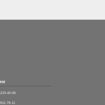
 233-40-00
 611-76-11