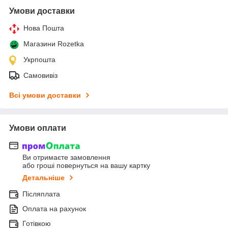
Умови доставки
Нова Пошта
Магазини Rozetka
Укрпошта
Самовивіз
Всі умови доставки
Умови оплати
Ви отримаєте замовлення
або гроші повернуться на вашу картку
Детальніше
Післяплата
Оплата на рахунок
Готівкою