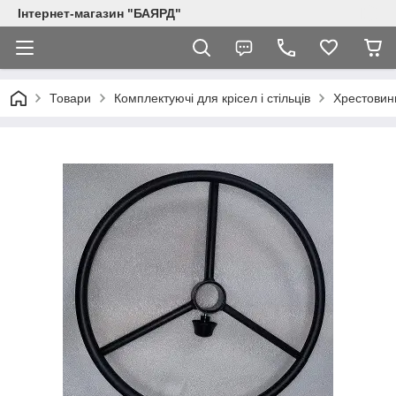
Інтернет-магазин "БАЯРД"
Товари
Комплектуючі для крісел і стільців
Хрестовини