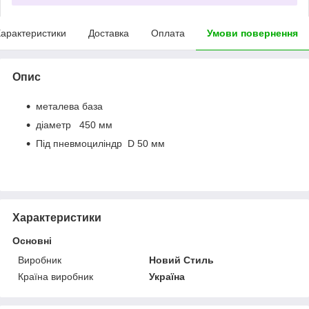
арактеристики
Доставка
Оплата
Умови повернення
Опис
металева база
діаметр 450 мм
Під пневмоциліндр D 50 мм
Характеристики
Основні
Виробник
Новий Стиль
Країна виробник
Україна