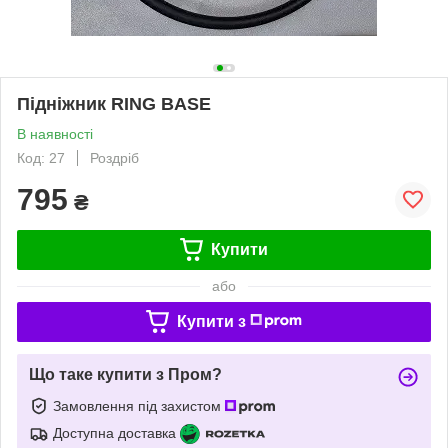
Підніжник RING BASE
В наявності
Код: 27
Роздріб
795
₴
Купити
або
Купити з
Що таке купити з Пром?
Замовлення під захистом
Доступна доставка