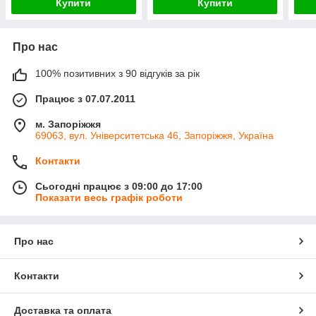
Купити
Купити
Про нас
100% позитивних з 90 відгуків за рік
Працює з 07.07.2011
м. Запоріжжя
69063, вул. Університетська 46, Запоріжжя, Україна
Контакти
Сьогодні працює з 09:00 до 17:00
Показати весь графік роботи
Про нас
Контакти
Доставка та оплата