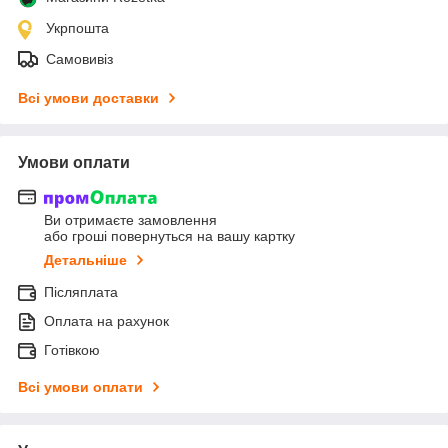
Укрпошта
Самовивіз
Всі умови доставки
Умови оплати
Ви отримаєте замовлення
або гроші повернуться на вашу картку
Детальніше
Післяплата
Оплата на рахунок
Готівкою
Всі умови оплати