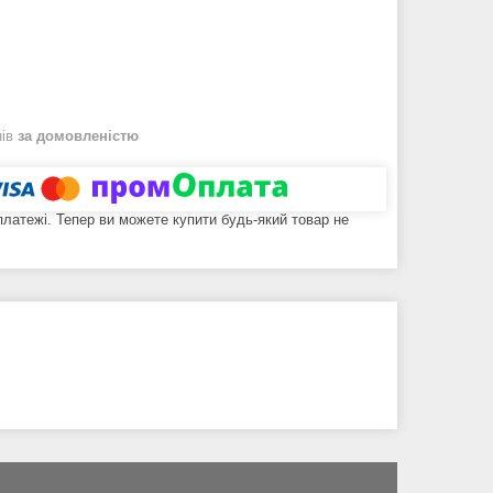
нів
за домовленістю
 платежі. Тепер ви можете купити будь-який товар не