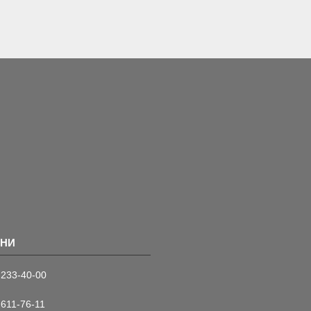
 233-40-00
 611-76-11