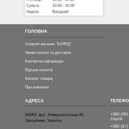
Субота
10:00
15:00
Неділя
Вихідний
ГОЛОВНА
Інтернет-магазин "БАЯРД"
Умови оплати та доставки
Контактна інформація
Відгуки клієнтів
Каталог товарів
Про компанію
+380 (95)
69063, вул. Університетська 46,
Сергій
Запоріжжя, Україна
+380 (67)