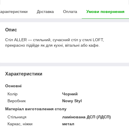
арактеристики
Доставка
Оплата
Умови повернення
Опис
Стіл ALLER — стильний, сучасний стіл у стилі LOFT,
прекрасно підійде як для кухні, вітальні або кафе.
Характеристики
Основні
Колір
Чорний
Виробник
Nowy Styl
Матеріал виготовлення столу
Стільниця
ламінована ДСП (ЛДСП)
Каркас, ніжки
метал