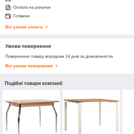
Оплата на рахунок
Готівкою
Всі умови оплати
Умови повернення
Повернення товару впродовж 14 днів за домовленістю
Всі умови повернення
Подібні товари компанії