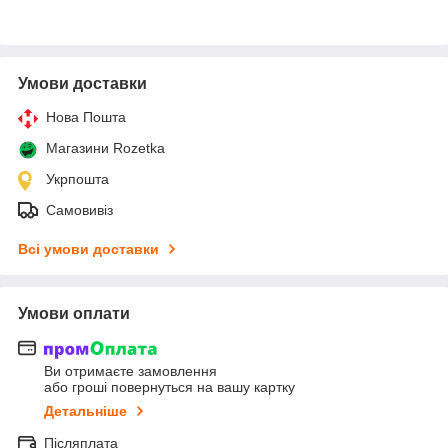
Умови доставки
Нова Пошта
Магазини Rozetka
Укрпошта
Самовивіз
Всі умови доставки
Умови оплати
Ви отримаєте замовлення
або гроші повернуться на вашу картку
Детальніше
Післяплата